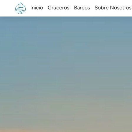
Inicio
Cruceros
Barcos
Sobre Nosotros