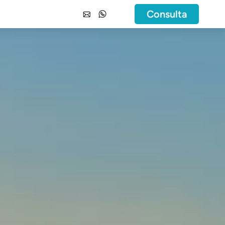
Consulta