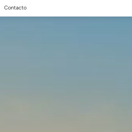
Contacto