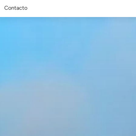
Contacto