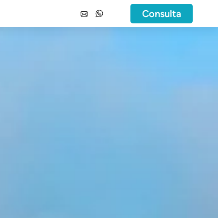
Consulta