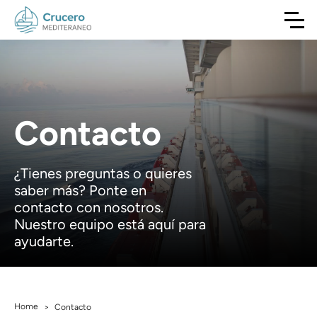
Contacto
¿Tienes preguntas o quieres
saber más? Ponte en
contacto con nosotros.
Nuestro equipo está aquí para
ayudarte.
Home
>
Contacto