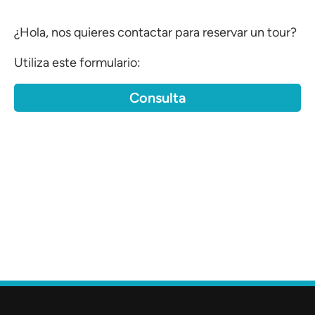
¿Hola, nos quieres contactar para reservar un tour?
Utiliza este formulario:
Consulta