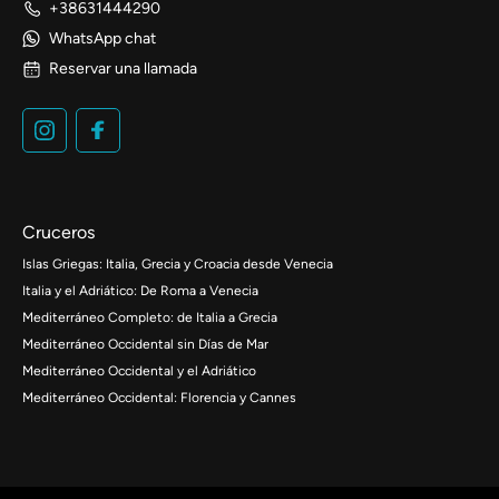
+38631444290
WhatsApp chat
Reservar una llamada
Cruceros
Islas Griegas: Italia, Grecia y Croacia desde Venecia
Italia y el Adriático: De Roma a Venecia
Mediterráneo Completo: de Italia a Grecia
Mediterráneo Occidental sin Días de Mar
Mediterráneo Occidental y el Adriático
Mediterráneo Occidental: Florencia y Cannes